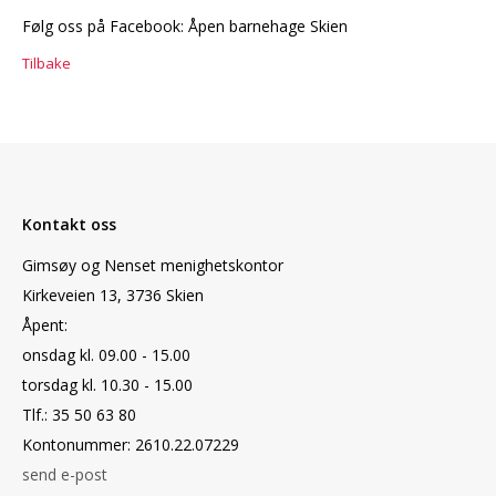
Følg oss på Facebook: Åpen barnehage Skien
Tilbake
Kontakt oss
Gimsøy og Nenset menighetskontor
Kirkeveien 13, 3736 Skien
Åpent:
onsdag kl. 09.00 - 15.00
torsdag kl. 10.30 - 15.00
Tlf.: 35 50 63 80
Kontonummer: 2610.22.07229
send e-post