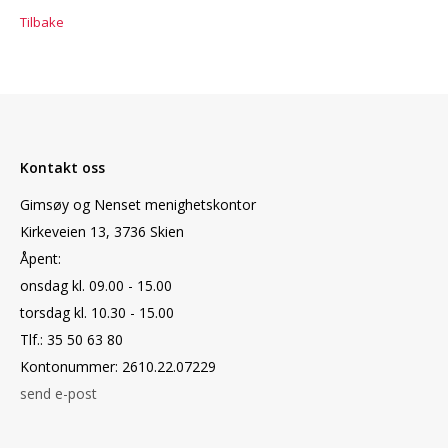
Tilbake
Kontakt oss
Gimsøy og Nenset menighetskontor
Kirkeveien 13, 3736 Skien
Åpent:
onsdag kl. 09.00 - 15.00
torsdag kl. 10.30 - 15.00
Tlf.: 35 50 63 80
Kontonummer: 2610.22.07229
send e-post